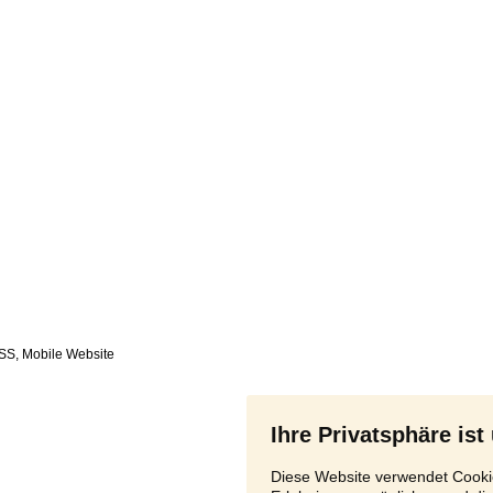
SS
,
Ihre Privatsphäre ist
Diese Website verwendet Cookie