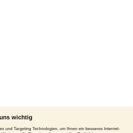
 uns wichtig
s und Targeting Technologien, um Ihnen ein besseres Internet-