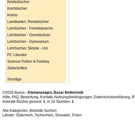
Kinderbücher
Kochbücher
Krimis
Landkarten, Reisebücher
Lehrbücher - Fremdsprache
Lehrbücher - Grundschule
Lehrbücher - Gymnasium
Lehrbücher, Skripte - Uni
PC Literatur
Science Fiction & Fantasy
Zeitschriften
Sonstige
©2026 Bazos -
Kleinanzeigen, Bazar Belletristik
Hilfe
,
FAQ
,
Bewertung
,
Kontakt
,
Nutzungsbedingungen
,
Datenschutzerklärung
,
R
Inserate Bücher gesamt:
1
, in 24 Stunden:
1
Alle Kategorien
,
Beliebte Suchen
Länder:
Österreich
,
Tschechien
,
Slowakei
,
Polen