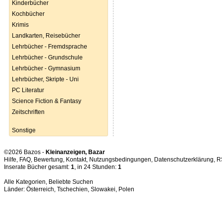
Kinderbücher
Kochbücher
Krimis
Landkarten, Reisebücher
Lehrbücher - Fremdsprache
Lehrbücher - Grundschule
Lehrbücher - Gymnasium
Lehrbücher, Skripte - Uni
PC Literatur
Science Fiction & Fantasy
Zeitschriften
Sonstige
©2026 Bazos -
Kleinanzeigen, Bazar
Hilfe
,
FAQ
,
Bewertung
,
Kontakt
,
Nutzungsbedingungen
,
Datenschutzerklärung
,
R
Inserate Bücher gesamt:
1
, in 24 Stunden:
1
Alle Kategorien
,
Beliebte Suchen
Länder:
Österreich
,
Tschechien
,
Slowakei
,
Polen