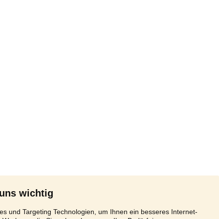
 uns wichtig
s und Targeting Technologien, um Ihnen ein besseres Internet-