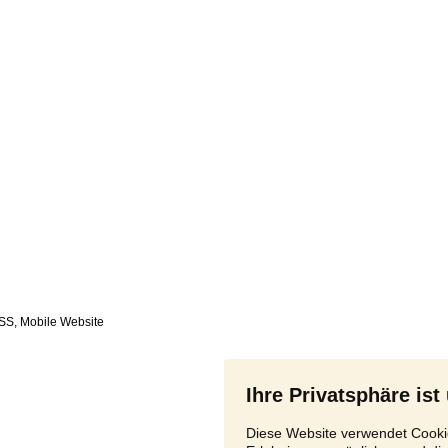
SS
,
Ihre Privatsphäre ist
Diese Website verwendet Cookie