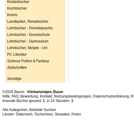
Kinderbücher
Kochbücher
Krimis
Landkarten, Reisebücher
Lehrbücher - Fremdsprache
Lehrbücher - Grundschule
Lehrbücher - Gymnasium
Lehrbücher, Skripte - Uni
PC Literatur
Science Fiction & Fantasy
Zeitschriften
Sonstige
©2026 Bazos -
Kleinanzeigen, Bazar
Hilfe
,
FAQ
,
Bewertung
,
Kontakt
,
Nutzungsbedingungen
,
Datenschutzerklärung
,
R
Inserate Bücher gesamt:
1
, in 24 Stunden:
1
Alle Kategorien
,
Beliebte Suchen
Länder:
Österreich
,
Tschechien
,
Slowakei
,
Polen