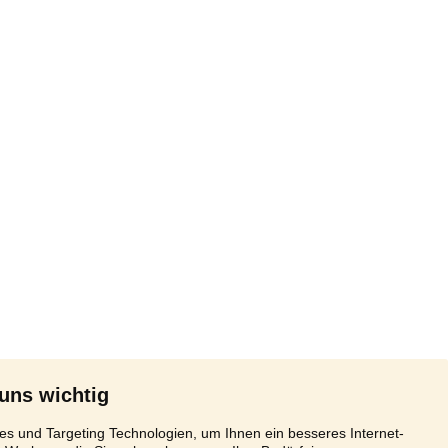
 uns wichtig
s und Targeting Technologien, um Ihnen ein besseres Internet-