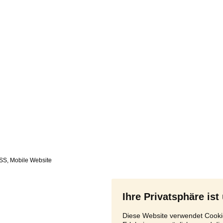
SS
,
Ihre Privatsphäre ist
Diese Website verwendet Cookie