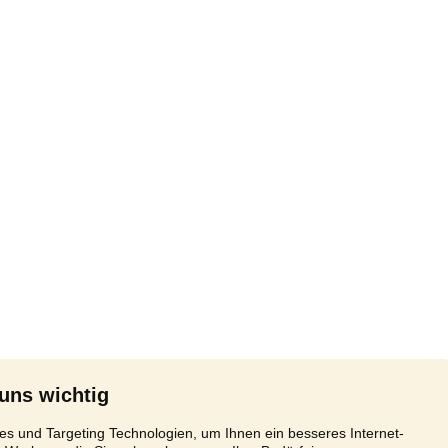
 uns wichtig
s und Targeting Technologien, um Ihnen ein besseres Internet-