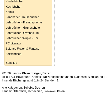
Kinderbücher
Kochbücher
Krimis
Landkarten, Reisebücher
Lehrbücher - Fremdsprache
Lehrbücher - Grundschule
Lehrbücher - Gymnasium
Lehrbücher, Skripte - Uni
PC Literatur
Science Fiction & Fantasy
Zeitschriften
Sonstige
©2026 Bazos -
Kleinanzeigen, Bazar
Hilfe
,
FAQ
,
Bewertung
,
Kontakt
,
Nutzungsbedingungen
,
Datenschutzerklärung
,
R
Inserate Bücher gesamt:
1
, in 24 Stunden:
1
Alle Kategorien
,
Beliebte Suchen
Länder:
Österreich
,
Tschechien
,
Slowakei
,
Polen