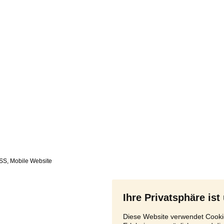
SS
,
Ihre Privatsphäre ist
Diese Website verwendet Cookie