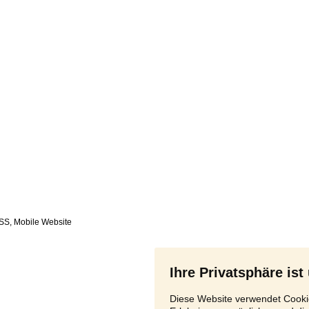
SS
,
Ihre Privatsphäre ist
Diese Website verwendet Cookie