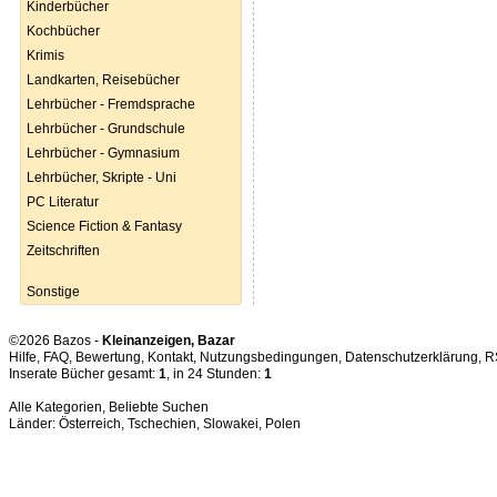
Kinderbücher
Kochbücher
Krimis
Landkarten, Reisebücher
Lehrbücher - Fremdsprache
Lehrbücher - Grundschule
Lehrbücher - Gymnasium
Lehrbücher, Skripte - Uni
PC Literatur
Science Fiction & Fantasy
Zeitschriften
Sonstige
©2026 Bazos -
Kleinanzeigen, Bazar
Hilfe
,
FAQ
,
Bewertung
,
Kontakt
,
Nutzungsbedingungen
,
Datenschutzerklärung
,
R
Inserate Bücher gesamt:
1
, in 24 Stunden:
1
Alle Kategorien
,
Beliebte Suchen
Länder:
Österreich
,
Tschechien
,
Slowakei
,
Polen