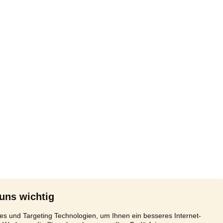
 uns wichtig
s und Targeting Technologien, um Ihnen ein besseres Internet-