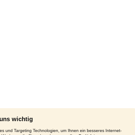
 uns wichtig
s und Targeting Technologien, um Ihnen ein besseres Internet-