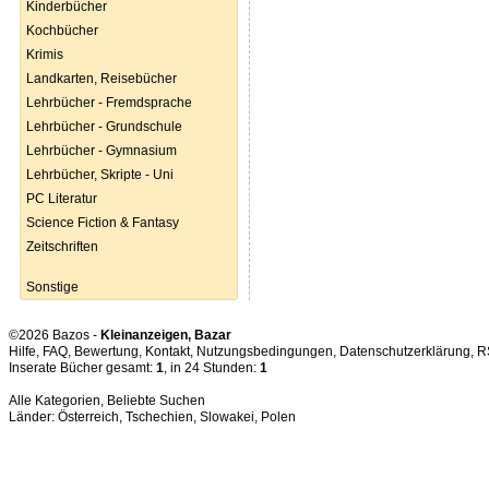
Kinderbücher
Kochbücher
Krimis
Landkarten, Reisebücher
Lehrbücher - Fremdsprache
Lehrbücher - Grundschule
Lehrbücher - Gymnasium
Lehrbücher, Skripte - Uni
PC Literatur
Science Fiction & Fantasy
Zeitschriften
Sonstige
©2026 Bazos -
Kleinanzeigen, Bazar
Hilfe
,
FAQ
,
Bewertung
,
Kontakt
,
Nutzungsbedingungen
,
Datenschutzerklärung
,
R
Inserate Bücher gesamt:
1
, in 24 Stunden:
1
Alle Kategorien
,
Beliebte Suchen
Länder:
Österreich
,
Tschechien
,
Slowakei
,
Polen