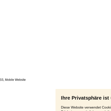
SS
,
Ihre Privatsphäre ist
Diese Website verwendet Cookie