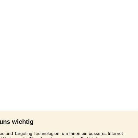
 uns wichtig
s und Targeting Technologien, um Ihnen ein besseres Internet-