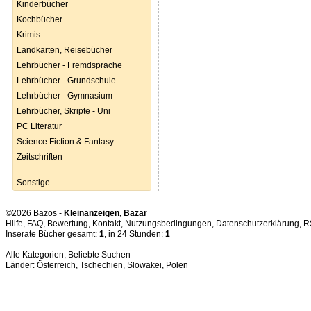
Kinderbücher
Kochbücher
Krimis
Landkarten, Reisebücher
Lehrbücher - Fremdsprache
Lehrbücher - Grundschule
Lehrbücher - Gymnasium
Lehrbücher, Skripte - Uni
PC Literatur
Science Fiction & Fantasy
Zeitschriften
Sonstige
©2026 Bazos -
Kleinanzeigen, Bazar
Hilfe
,
FAQ
,
Bewertung
,
Kontakt
,
Nutzungsbedingungen
,
Datenschutzerklärung
,
R
Inserate Bücher gesamt:
1
, in 24 Stunden:
1
Alle Kategorien
,
Beliebte Suchen
Länder:
Österreich
,
Tschechien
,
Slowakei
,
Polen