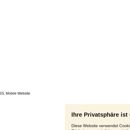
SS
,
Ihre Privatsphäre ist
Diese Website verwendet Cookie