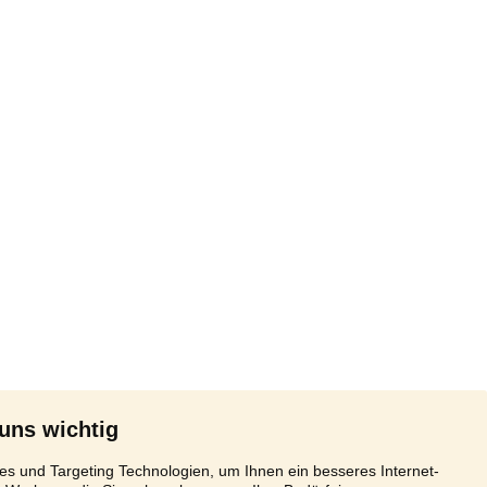
 uns wichtig
s und Targeting Technologien, um Ihnen ein besseres Internet-