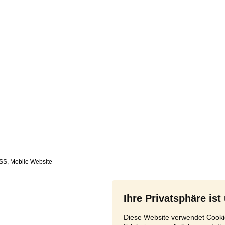
SS
,
Ihre Privatsphäre ist
Diese Website verwendet Cookie