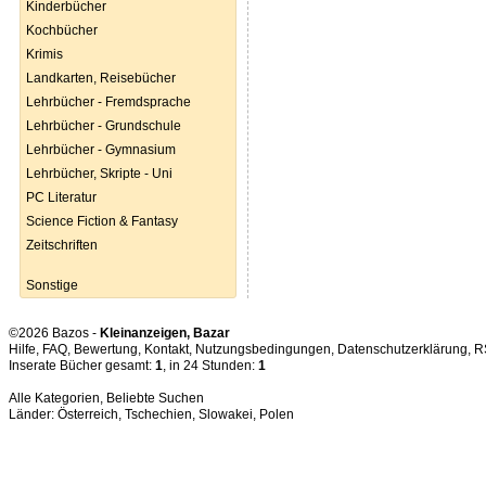
Kinderbücher
Kochbücher
Krimis
Landkarten, Reisebücher
Lehrbücher - Fremdsprache
Lehrbücher - Grundschule
Lehrbücher - Gymnasium
Lehrbücher, Skripte - Uni
PC Literatur
Science Fiction & Fantasy
Zeitschriften
Sonstige
©2026 Bazos -
Kleinanzeigen, Bazar
Hilfe
,
FAQ
,
Bewertung
,
Kontakt
,
Nutzungsbedingungen
,
Datenschutzerklärung
,
R
Inserate Bücher gesamt:
1
, in 24 Stunden:
1
Alle Kategorien
,
Beliebte Suchen
Länder:
Österreich
,
Tschechien
,
Slowakei
,
Polen