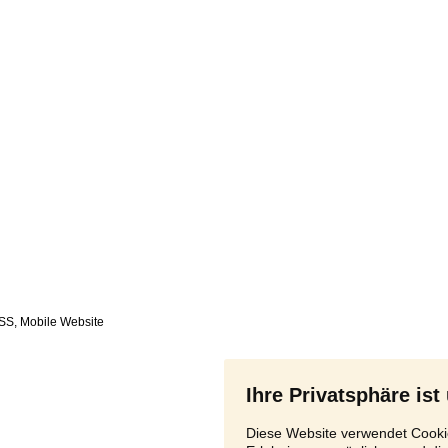
SS
,
Ihre Privatsphäre ist
Diese Website verwendet Cookie