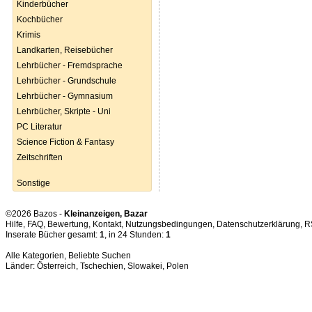
Kinderbücher
Kochbücher
Krimis
Landkarten, Reisebücher
Lehrbücher - Fremdsprache
Lehrbücher - Grundschule
Lehrbücher - Gymnasium
Lehrbücher, Skripte - Uni
PC Literatur
Science Fiction & Fantasy
Zeitschriften
Sonstige
©2026 Bazos -
Kleinanzeigen, Bazar
Hilfe
,
FAQ
,
Bewertung
,
Kontakt
,
Nutzungsbedingungen
,
Datenschutzerklärung
,
R
Inserate Bücher gesamt:
1
, in 24 Stunden:
1
Alle Kategorien
,
Beliebte Suchen
Länder:
Österreich
,
Tschechien
,
Slowakei
,
Polen