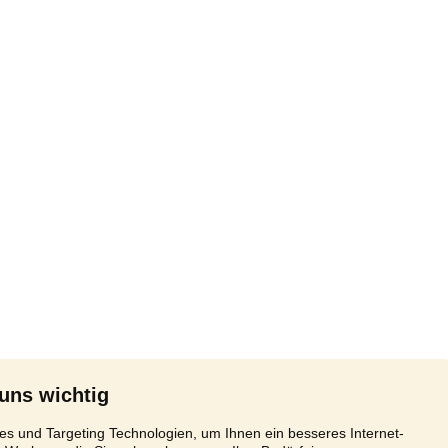
 uns wichtig
s und Targeting Technologien, um Ihnen ein besseres Internet-