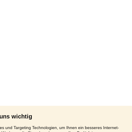
 uns wichtig
s und Targeting Technologien, um Ihnen ein besseres Internet-