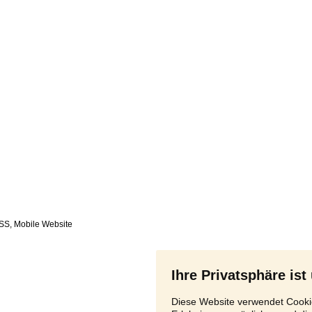
SS
,
Ihre Privatsphäre ist
Diese Website verwendet Cookie