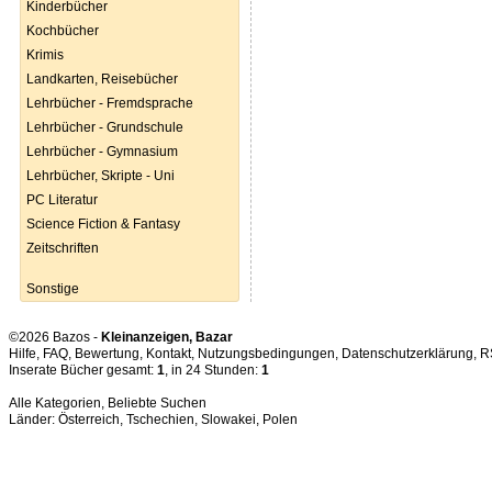
Kinderbücher
Kochbücher
Krimis
Landkarten, Reisebücher
Lehrbücher - Fremdsprache
Lehrbücher - Grundschule
Lehrbücher - Gymnasium
Lehrbücher, Skripte - Uni
PC Literatur
Science Fiction & Fantasy
Zeitschriften
Sonstige
©2026 Bazos -
Kleinanzeigen, Bazar
Hilfe
,
FAQ
,
Bewertung
,
Kontakt
,
Nutzungsbedingungen
,
Datenschutzerklärung
,
R
Inserate Bücher gesamt:
1
, in 24 Stunden:
1
Alle Kategorien
,
Beliebte Suchen
Länder:
Österreich
,
Tschechien
,
Slowakei
,
Polen