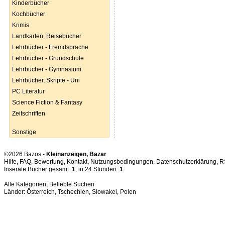
Kinderbücher
Kochbücher
Krimis
Landkarten, Reisebücher
Lehrbücher - Fremdsprache
Lehrbücher - Grundschule
Lehrbücher - Gymnasium
Lehrbücher, Skripte - Uni
PC Literatur
Science Fiction & Fantasy
Zeitschriften
Sonstige
©2026 Bazos -
Kleinanzeigen, Bazar
Hilfe
,
FAQ
,
Bewertung
,
Kontakt
,
Nutzungsbedingungen
,
Datenschutzerklärung
,
R
Inserate Bücher gesamt:
1
, in 24 Stunden:
1
Alle Kategorien
,
Beliebte Suchen
Länder:
Österreich
,
Tschechien
,
Slowakei
,
Polen