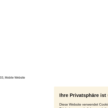
SS
,
Ihre Privatsphäre ist
Diese Website verwendet Cookie