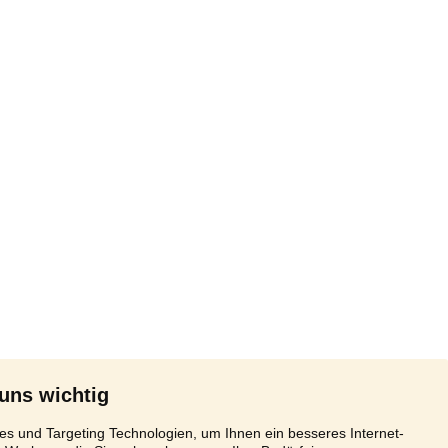
 uns wichtig
s und Targeting Technologien, um Ihnen ein besseres Internet-