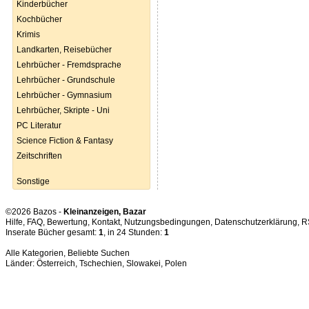
Kinderbücher
Kochbücher
Krimis
Landkarten, Reisebücher
Lehrbücher - Fremdsprache
Lehrbücher - Grundschule
Lehrbücher - Gymnasium
Lehrbücher, Skripte - Uni
PC Literatur
Science Fiction & Fantasy
Zeitschriften
Sonstige
©2026 Bazos -
Kleinanzeigen, Bazar
Hilfe
,
FAQ
,
Bewertung
,
Kontakt
,
Nutzungsbedingungen
,
Datenschutzerklärung
,
R
Inserate Bücher gesamt:
1
, in 24 Stunden:
1
Alle Kategorien
,
Beliebte Suchen
Länder:
Österreich
,
Tschechien
,
Slowakei
,
Polen