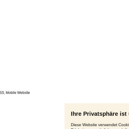
SS
,
Ihre Privatsphäre ist
Diese Website verwendet Cookie